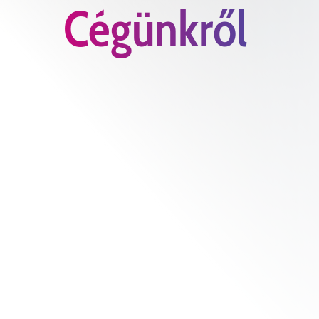
Cégünkről