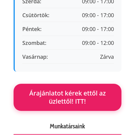
Szerda:
09:00 - 17:00
Csütörtök:
09:00 - 17:00
Péntek:
09:00 - 17:00
Szombat:
09:00 - 12:00
Vasárnap:
Zárva
Árajánlatot kérek ettől az
üzlettől! ITT!
Munkatársaink