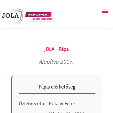
JOLA - Pápa
Alapítva 2007.
Pápai elérhetőség
Üzletvezető:
Kőfalvi Ferenc