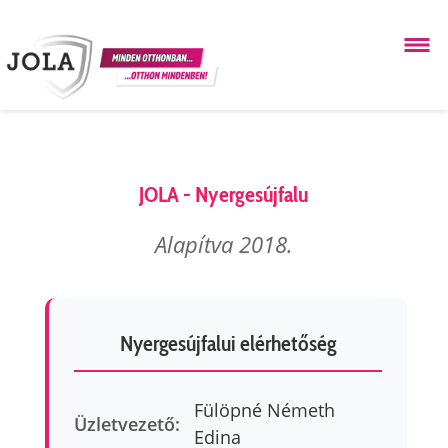
JOLA - Nyergesújfalu
Alapítva 2018.
Nyergesújfalui elérhetőség
Fülöpné Németh
Üzletvezető:
Edina