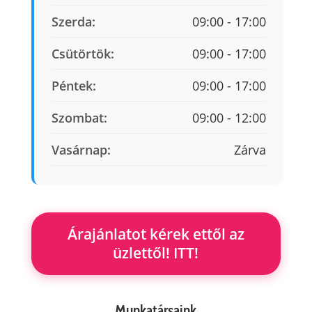
Szerda:
09:00 - 17:00
Csütörtök:
09:00 - 17:00
Péntek:
09:00 - 17:00
Szombat:
09:00 - 12:00
Vasárnap:
Zárva
Árajánlatot kérek ettől az
üzlettől! ITT!
Munkatársaink