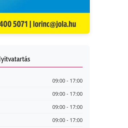
yitvatartás
09:00 - 17:00
09:00 - 17:00
09:00 - 17:00
09:00 - 17:00