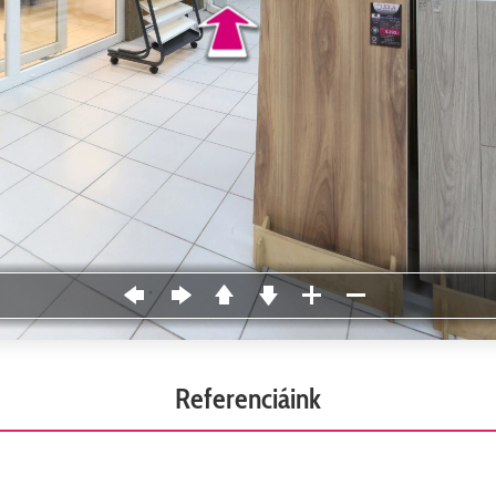
Referenciáink