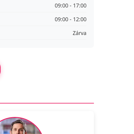
09:00 - 17:00
09:00 - 12:00
Zárva