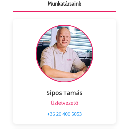
Munkatársaink
Sipos Tamás
Üzletvezető
+36 20 400 5053