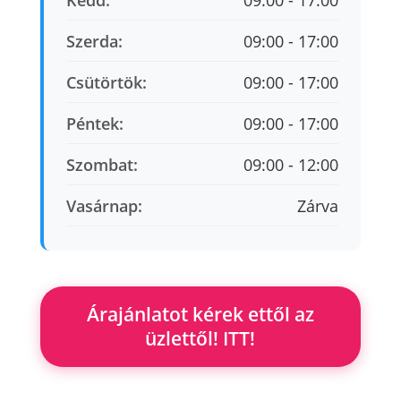
Kedd:
09:00 - 17:00
Szerda:
09:00 - 17:00
Csütörtök:
09:00 - 17:00
Péntek:
09:00 - 17:00
Szombat:
09:00 - 12:00
Vasárnap:
Zárva
Árajánlatot kérek ettől az
üzlettől! ITT!