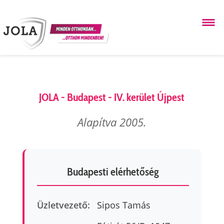
JOLA - Budapest - IV. kerület Újpest
Alapítva 2005.
Budapesti elérhetőség
Üzletvezető:
Sipos Tamás