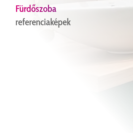
Fürdőszoba
referenciaképek